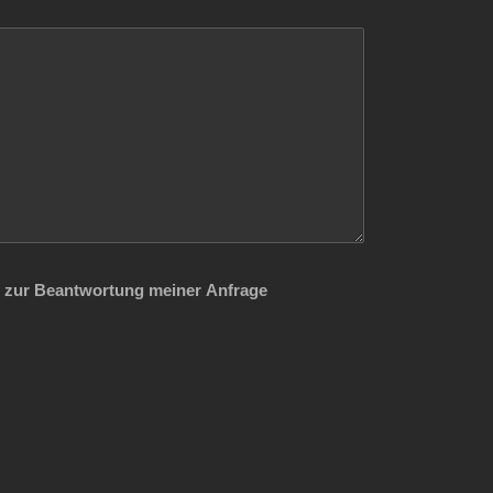
 zur Beantwortung meiner Anfrage