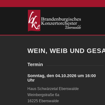
WEIN, WEIB UND GE
Termin
Sonntag, den 04.10.2026 um 16:00
Uhr
Haus Schwärzetal Eberswalde
Weinbergstraße 6a
16225 Eberswalde