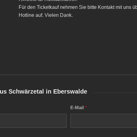
Für den Ticketkauf nehmen Sie bitte Kontakt mit uns 
Hotline auf. Vielen Dank.
aus Schwärzetal in Eberswalde
E-Mail
*