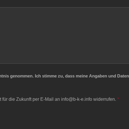
tnis genommen. Ich stimme zu, dass meine Angaben und Daten
 für die Zukunft per E-Mail an info@b-k-e.info widerrufen.
*