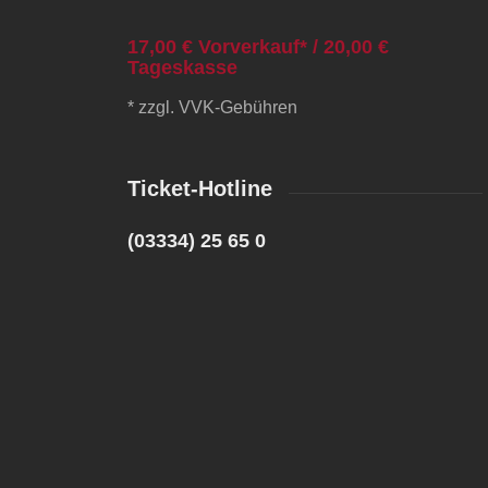
17,00 € Vorverkauf* / 20,00 €
Tageskasse
* zzgl. VVK-Gebühren
Ticket-Hotline
(03334) 25 65 0