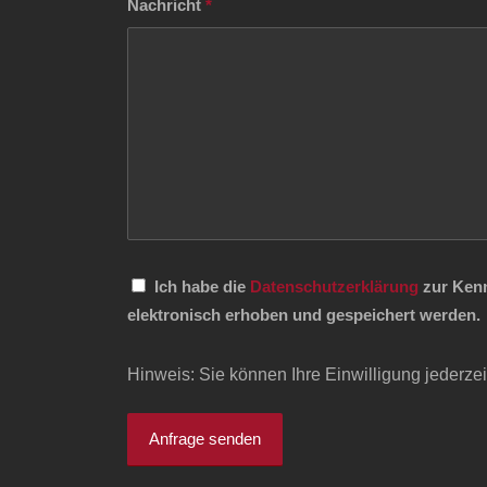
Nachricht
*
Ich habe die
Datenschutzerklärung
zur Kenn
elektronisch erhoben und gespeichert werden.
Hinweis: Sie können Ihre Einwilligung jederzeit