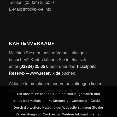
Telefon: (03334) 25 65 0
E-Mail: info@b-k-e.info
KARTENVERKAUF
Möchten Sie gern unsere Veranstaltungen
besuchen? Karten können Sie telefonisch
unter
(03334) 25 65 0
oder über das
Ticketportal
Reservix – www.reservix.de
buchen.
Aktuelle Informationen und Veranstaltungen finden
Sie auch auf unserer
Facebook-Seite
.
Um unsere Webseite für Sie optimal zu gestalten und
fortlaufend verbessern zu können, verwenden wir Cookies.
Durch die weitere Nutzung der Webseite stimmen Sie der
Verwendung von Cookies zu. Weitere Informationen zu