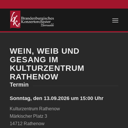
WEIN, WEIB UND
GESANG IM
KULTURZENTRUM
RATHENOW
Termin
Sonntag, den 13.09.2026 um 15:00 Uhr
Kulturzentrum Rathenow
Märkischer Platz 3
14712 Rathenow