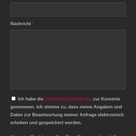
Nachricht
*
Ich habe die
Datenschutzerklärung
zur Kenntnis
genommen. Ich stimme zu, dass meine Angaben und
Daten zur Beantwortung meiner Anfrage elektronisch
erhoben und gespeichert werden.