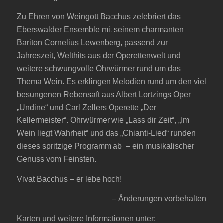
Zu Ehren von Weingott Bacchus zelebriert das
Eberswalder Ensemble mit seinem charmanten
Bariton Cornelius Lewenberg, passend zur
Jahreszeit, Welthits aus der Operettenwelt und
weitere schwungvolle Ohrwürmer rund um das
Thema Wein. Es erklingen Melodien rund um den viel
besungenen Rebensaft aus Albert Lortzings Oper
„Undine“ und Carl Zellers Operette „Der
Kellermeister“. Ohrwürmer wie „Lass dir Zeit“, „Im
Wein liegt Wahrheit“ und das „Chianti-Lied“ runden
dieses spritzige Programm ab – ein musikalischer
Genuss vom Feinsten.
Vivat Bacchus – er lebe hoch!
– Änderungen vorbehalten
Karten und weitere Informationen unter: