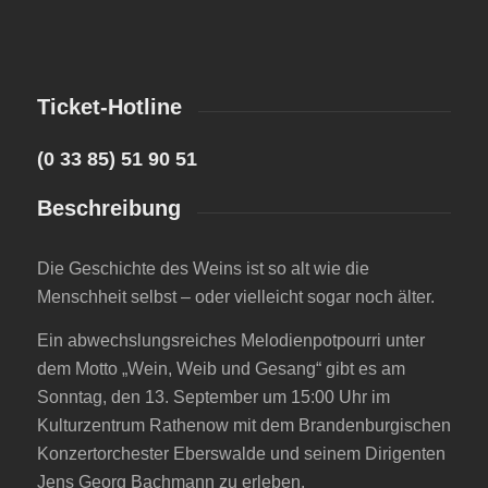
Ticket-Hotline
(0 33 85) 51 90 51
Beschreibung
Die Geschichte des Weins ist so alt wie die
Menschheit selbst – oder vielleicht sogar noch älter.
Ein abwechslungsreiches Melodienpotpourri unter
dem Motto „Wein, Weib und Gesang“ gibt es am
Sonntag, den 13. September um 15:00 Uhr im
Kulturzentrum Rathenow mit dem Brandenburgischen
Konzertorchester Eberswalde und seinem Dirigenten
Jens Georg Bachmann zu erleben.